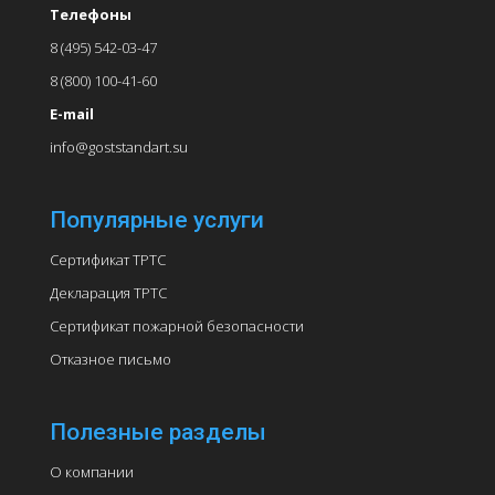
Телефоны
8 (495) 542-03-47
8 (800) 100-41-60
E-mail
info@goststandart.su
Популярные услуги
Сертификат ТРТС
Декларация ТРТС
Сертификат пожарной безопасности
Отказное письмо
Полезные разделы
О компании