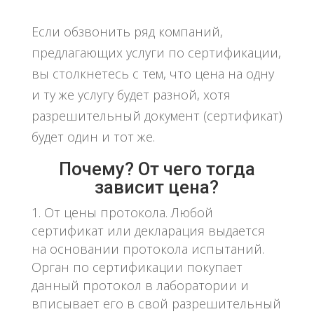
Если обзвонить ряд компаний,
предлагающих услуги по сертификации,
вы столкнетесь с тем, что цена на одну
и ту же услугу будет разной, хотя
разрешительный документ (сертификат)
будет один и тот же.
Почему? От чего тогда
зависит цена?
От цены протокола. Любой
сертификат или декларация выдается
на основании протокола испытаний.
Орган по сертификации покупает
данный протокол в лаборатории и
вписывает его в свой разрешительный