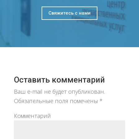
Свяжитесь с нами
Оставить комментарий
Ваш e-mail не будет опубликован.
Обязательные поля помечены
*
Комментарий