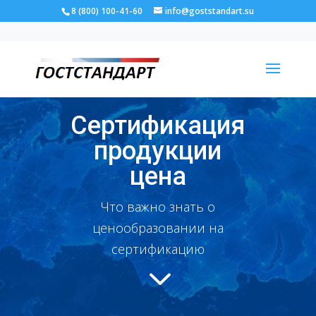
8 (800) 100-41-60
info@goststandart.su
Сертификация
продукции
цена
Что важно знать о
ценообразовании на
сертификацию
3