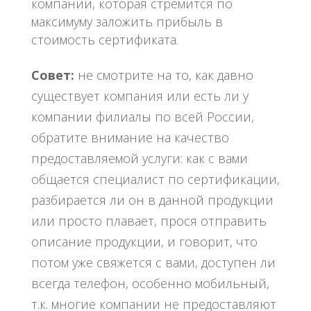
компании, которая стремится по
максимуму заложить прибыль в
стоимость сертификата.
Совет:
не смотрите на то, как давно
существует компания или есть ли у
компании филиалы по всей России,
обратите внимание на качество
предоставляемой услуги: как с вами
общается специалист по сертификации,
разбирается ли он в данной продукции
или просто плавает, прося отправить
описание продукции, и говорит, что
потом уже свяжется с вами, доступен ли
всегда телефон, особенно мобильный,
т.к. многие компании не предоставляют