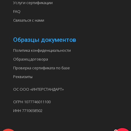
Услуги сертификации
FAQ
Связаться с нами
Образцы документов
Политика конфиденциальности
Образец договора
Проверка сертификата по базе
Реквизиты
ОС ООО «ИНТЕРСТАНДАРТ»
ОГРН 1077746011100
ИНН 7710658502