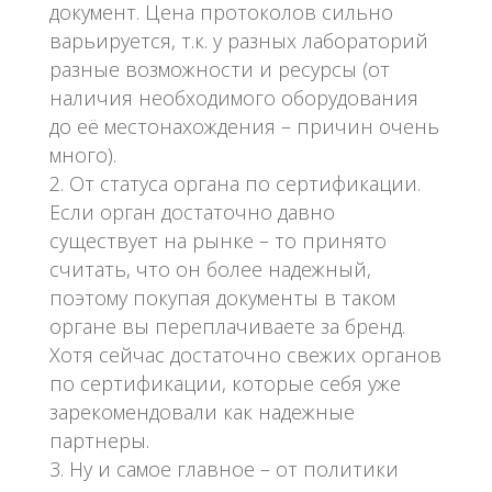
документ. Цена протоколов сильно
варьируется, т.к. у разных лабораторий
разные возможности и ресурсы (от
наличия необходимого оборудования
до её местонахождения – причин очень
много).
От статуса органа по сертификации.
Если орган достаточно давно
существует на рынке – то принято
считать, что он более надежный,
поэтому покупая документы в таком
органе вы переплачиваете за бренд.
Хотя сейчас достаточно свежих органов
по сертификации, которые себя уже
зарекомендовали как надежные
партнеры.
Ну и самое главное – от политики