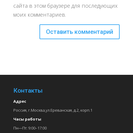
сайта в этом браузере для последующих
моих комментариев.
Контакты
Адрес
Россия, г.Москва,ул.Ереванская, д.2, корп.1
Часы работы
Пн—Пт: 9:00–17:00