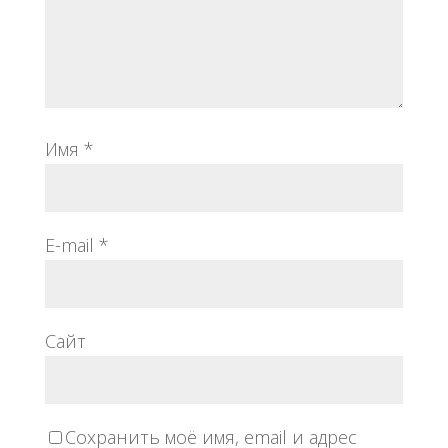
Имя
*
E-mail
*
Сайт
Сохранить моё имя, email и адрес